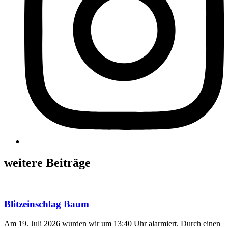
weitere Beiträge
Blitzeinschlag Baum
Am 19. Juli 2026 wurden wir um 13:40 Uhr alarmiert. Durch einen