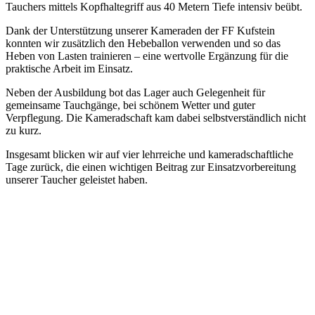
Tauchers mittels Kopfhaltegriff aus 40 Metern Tiefe intensiv beübt.
Dank der Unterstützung unserer Kameraden der FF Kufstein
konnten wir zusätzlich den Hebeballon verwenden und so das
Heben von Lasten trainieren – eine wertvolle Ergänzung für die
praktische Arbeit im Einsatz.
Neben der Ausbildung bot das Lager auch Gelegenheit für
gemeinsame Tauchgänge, bei schönem Wetter und guter
Verpflegung. Die Kameradschaft kam dabei selbstverständlich nicht
zu kurz.
Insgesamt blicken wir auf vier lehrreiche und kameradschaftliche
Tage zurück, die einen wichtigen Beitrag zur Einsatzvorbereitung
unserer Taucher geleistet haben.