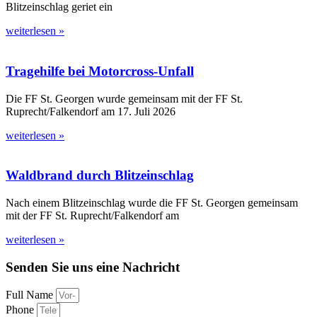
Blitzeinschlag geriet ein
weiterlesen »
Tragehilfe bei Motorcross-Unfall
Die FF St. Georgen wurde gemeinsam mit der FF St.
Ruprecht/Falkendorf am 17. Juli 2026
weiterlesen »
Waldbrand durch Blitzeinschlag
Nach einem Blitzeinschlag wurde die FF St. Georgen gemeinsam
mit der FF St. Ruprecht/Falkendorf am
weiterlesen »
Senden Sie uns eine Nachricht
Full Name
Phone