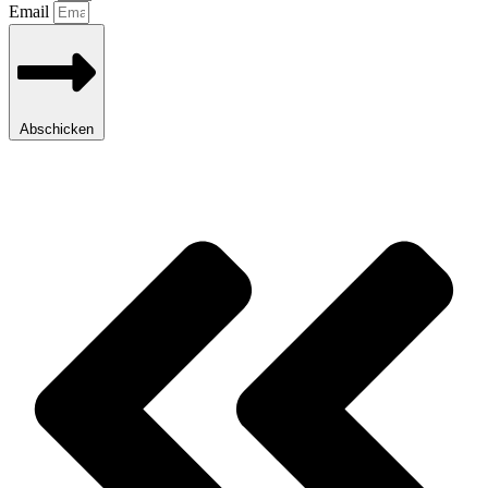
Email
Abschicken