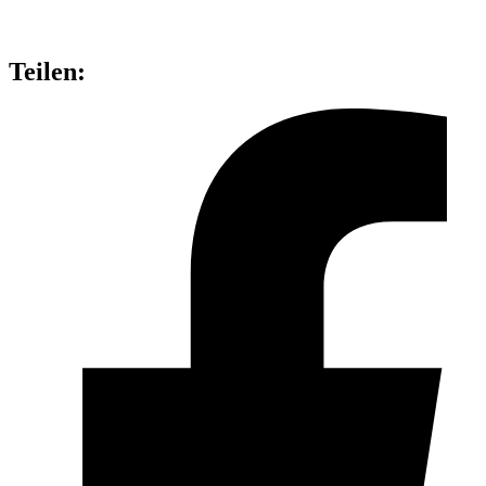
Teilen: