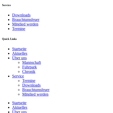
Service
Downloads
Brauchtumsfeuer
Mitglied werden
Termine
Quick Links
Startseite
Aktuelles
Über uns
Mannschaft
Fuhrpark
Chronik
Service
Termine
Downloads
Brauchtumsfeuer
Mitglied werden
Startseite
Aktuelles
Über uns