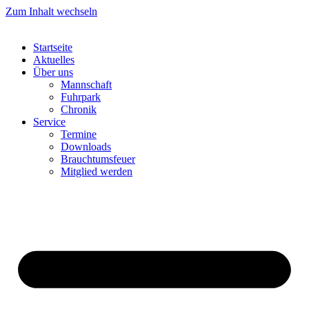
Zum Inhalt wechseln
Startseite
Aktuelles
Über uns
Mannschaft
Fuhrpark
Chronik
Service
Termine
Downloads
Brauchtumsfeuer
Mitglied werden