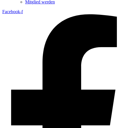
Mitglied werden
Facebook-f