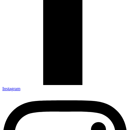
Instagram