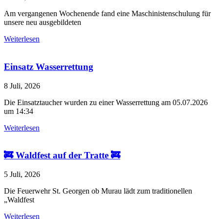
Am vergangenen Wochenende fand eine Maschinistenschulung für
unsere neu ausgebildeten
Weiterlesen
Einsatz Wasserrettung
8 Juli, 2026
Die Einsatztaucher wurden zu einer Wasserrettung am 05.07.2026
um 14:34
Weiterlesen
🚒 Waldfest auf der Tratte 🚒
5 Juli, 2026
Die Feuerwehr St. Georgen ob Murau lädt zum traditionellen
„Waldfest
Weiterlesen