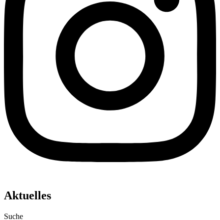
Aktuelles
Suche