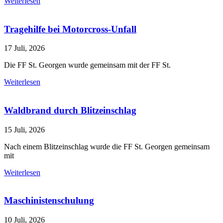
Weiterlesen
Tragehilfe bei Motorcross-Unfall
17 Juli, 2026
Die FF St. Georgen wurde gemeinsam mit der FF St.
Weiterlesen
Waldbrand durch Blitzeinschlag
15 Juli, 2026
Nach einem Blitzeinschlag wurde die FF St. Georgen gemeinsam
mit
Weiterlesen
Maschinistenschulung
10 Juli, 2026