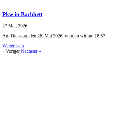
Pkw in Bachbett
27 Mai, 2026
Am Dienstag, den 26. Mai 2026, wurden wir um 18:57
Weiterlesen
« Voriger
Nächster »