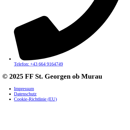
Telefon: +43 664 9164749
© 2025 FF St. Georgen ob Murau
Impressum
Datenschutz
Cookie-Richtlinie (EU)