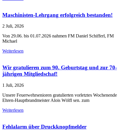
Maschinisten-Lehrgang erfolgreich bestanden!
2 Juli, 2026
Von 29.06. bis 01.07.2026 nahmen FM Daniel Schifferl, FM
Michael
Weiterlesen
Wir gratulieren zum 90. Geburtstag und zur 70-
jährigen Mitgliedschaf!
1 Juli, 2026
Unsere Feuerwehrsenioren gratulierten vorletztes Wochenende
Ehren-Hauptbrandmeister Alois Wölfl sen. zum
Weiterlesen
Fehlalarm über Druckknopfmelder