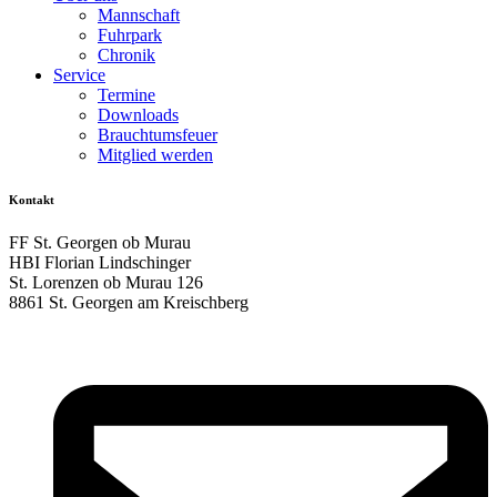
Mannschaft
Fuhrpark
Chronik
Service
Termine
Downloads
Brauchtumsfeuer
Mitglied werden
Kontakt
FF St. Georgen ob Murau
HBI Florian Lindschinger
St. Lorenzen ob Murau 126
8861 St. Georgen am Kreischberg