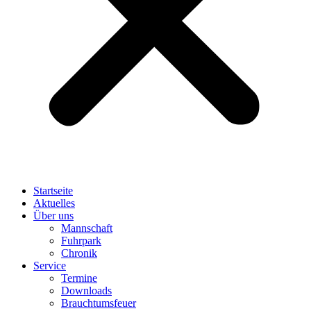
Startseite
Aktuelles
Über uns
Mannschaft
Fuhrpark
Chronik
Service
Termine
Downloads
Brauchtumsfeuer