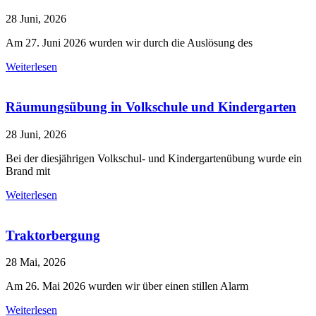
28 Juni, 2026
Am 27. Juni 2026 wurden wir durch die Auslösung des
Weiterlesen
Räumungsübung in Volkschule und Kindergarten
28 Juni, 2026
Bei der diesjährigen Volkschul- und Kindergartenübung wurde ein
Brand mit
Weiterlesen
Traktorbergung
28 Mai, 2026
Am 26. Mai 2026 wurden wir über einen stillen Alarm
Weiterlesen