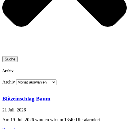
Suche
Archiv
Archiv
Blitzeinschlag Baum
21 Juli, 2026
Am 19. Juli 2026 wurden wir um 13:40 Uhr alarmiert.