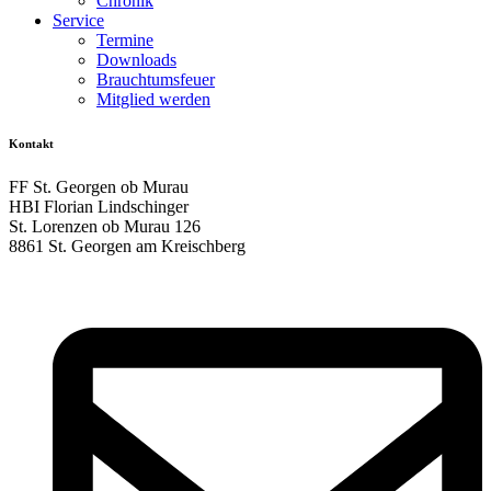
Chronik
Service
Termine
Downloads
Brauchtumsfeuer
Mitglied werden
Kontakt
FF St. Georgen ob Murau
HBI Florian Lindschinger
St. Lorenzen ob Murau 126
8861 St. Georgen am Kreischberg