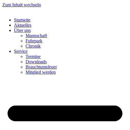
Zum Inhalt wechseln
Startseite
Aktuelles
Über uns
Mannschaft
Fuhrpark
Chronik
Service
Termine
Downloads
Brauchtumsfeuer
Mitglied werden