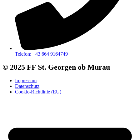
Telefon: +43 664 9164749
© 2025 FF St. Georgen ob Murau
Impressum
Datenschutz
Cookie-Richtlinie (EU)