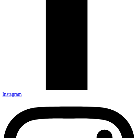
Instagram