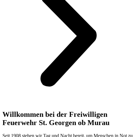
Willkommen bei der Freiwilligen
Feuerwehr St. Georgen ob Murau
Seit 1908 stehen wir Tag und Nacht bereit, um Menschen in Not zu