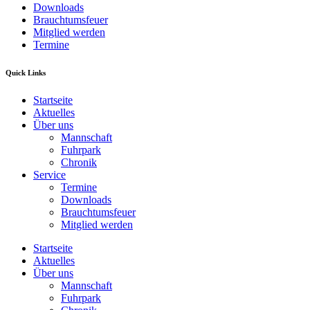
Downloads
Brauchtumsfeuer
Mitglied werden
Termine
Quick Links
Startseite
Aktuelles
Über uns
Mannschaft
Fuhrpark
Chronik
Service
Termine
Downloads
Brauchtumsfeuer
Mitglied werden
Startseite
Aktuelles
Über uns
Mannschaft
Fuhrpark