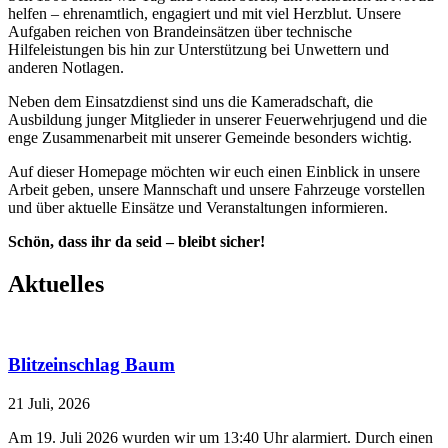
helfen – ehrenamtlich, engagiert und mit viel Herzblut. Unsere
Aufgaben reichen von Brandeinsätzen über technische
Hilfeleistungen bis hin zur Unterstützung bei Unwettern und
anderen Notlagen.
Neben dem Einsatzdienst sind uns die Kameradschaft, die
Ausbildung junger Mitglieder in unserer Feuerwehrjugend und die
enge Zusammenarbeit mit unserer Gemeinde besonders wichtig.
Auf dieser Homepage möchten wir euch einen Einblick in unsere
Arbeit geben, unsere Mannschaft und unsere Fahrzeuge vorstellen
und über aktuelle Einsätze und Veranstaltungen informieren.
Schön, dass ihr da seid – bleibt sicher!
Aktuelles
Blitzeinschlag Baum
21 Juli, 2026
Am 19. Juli 2026 wurden wir um 13:40 Uhr alarmiert. Durch einen