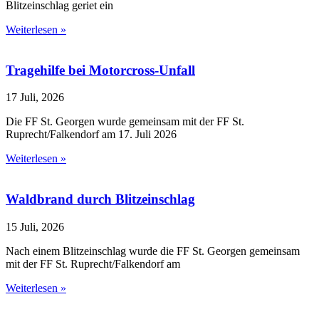
Blitzeinschlag geriet ein
Weiterlesen »
Tragehilfe bei Motorcross-Unfall
17 Juli, 2026
Die FF St. Georgen wurde gemeinsam mit der FF St.
Ruprecht/Falkendorf am 17. Juli 2026
Weiterlesen »
Waldbrand durch Blitzeinschlag
15 Juli, 2026
Nach einem Blitzeinschlag wurde die FF St. Georgen gemeinsam
mit der FF St. Ruprecht/Falkendorf am
Weiterlesen »