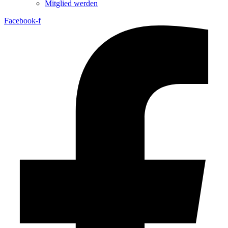
Mitglied werden
Facebook-f