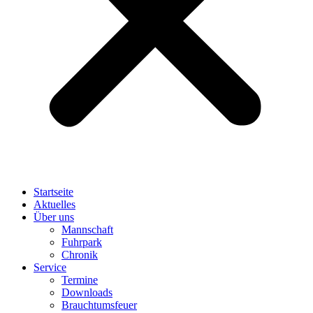
Startseite
Aktuelles
Über uns
Mannschaft
Fuhrpark
Chronik
Service
Termine
Downloads
Brauchtumsfeuer