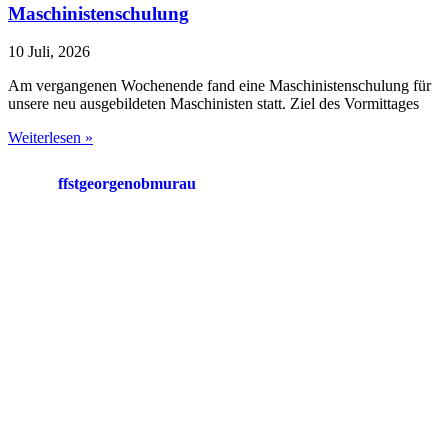
Maschinistenschulung
10 Juli, 2026
Am vergangenen Wochenende fand eine Maschinistenschulung für
unsere neu ausgebildeten Maschinisten statt. Ziel des Vormittages
Weiterlesen »
ffstgeorgenobmurau