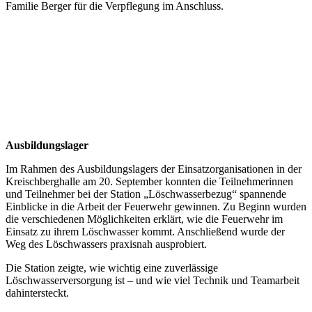
Familie Berger für die Verpflegung im Anschluss.
Ausbildungslager
Im Rahmen des Ausbildungslagers der Einsatzorganisationen in der
Kreischberghalle am 20. September konnten die Teilnehmerinnen
und Teilnehmer bei der Station „Löschwasserbezug“ spannende
Einblicke in die Arbeit der Feuerwehr gewinnen. Zu Beginn wurden
die verschiedenen Möglichkeiten erklärt, wie die Feuerwehr im
Einsatz zu ihrem Löschwasser kommt. Anschließend wurde der
Weg des Löschwassers praxisnah ausprobiert.
Die Station zeigte, wie wichtig eine zuverlässige
Löschwasserversorgung ist – und wie viel Technik und Teamarbeit
dahintersteckt.