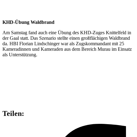
KHD-Übung Waldbrand
Am Samstag fand auch eine Übung des KHD-Zuges Knittelfeld in
der Gaal statt. Das Szenario stellte einen großflächigen Waldbrand
da. HBI Florian Lindschinger war als Zugskommandant mit 25
Kameradinnen und Kameraden aus dem Bereich Murau im Einsatz
als Unterstützung.
Teilen: