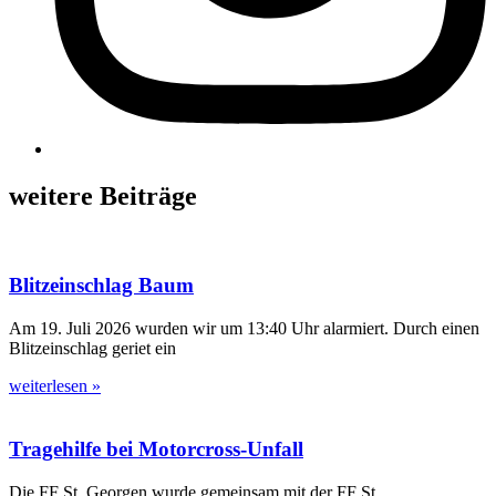
weitere Beiträge
Blitzeinschlag Baum
Am 19. Juli 2026 wurden wir um 13:40 Uhr alarmiert. Durch einen
Blitzeinschlag geriet ein
weiterlesen »
Tragehilfe bei Motorcross-Unfall
Die FF St. Georgen wurde gemeinsam mit der FF St.