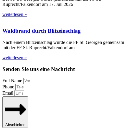
Ruprecht/Falkendorf am 17. Juli 2026
weiterlesen »
Waldbrand durch Blitzeinschlag
Nach einem Blitzeinschlag wurde die FF St. Georgen gemeinsam
mit der FF St. Ruprecht/Falkendorf am
weiterlesen »
Senden Sie uns eine Nachricht
Full Name
Phone
Email
Abschicken