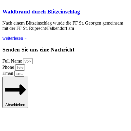
Waldbrand durch Blitzeinschlag
Nach einem Blitzeinschlag wurde die FF St. Georgen gemeinsam
mit der FF St. Ruprecht/Falkendorf am
weiterlesen »
Senden Sie uns eine Nachricht
Full Name
Phone
Email
Abschicken