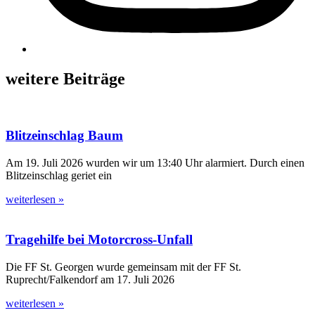
weitere Beiträge
Blitzeinschlag Baum
Am 19. Juli 2026 wurden wir um 13:40 Uhr alarmiert. Durch einen
Blitzeinschlag geriet ein
weiterlesen »
Tragehilfe bei Motorcross-Unfall
Die FF St. Georgen wurde gemeinsam mit der FF St.
Ruprecht/Falkendorf am 17. Juli 2026
weiterlesen »