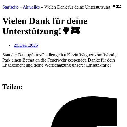
Startseite
»
Aktuelles
»
Vielen Dank für deine Unterstützung!🌳🚒
Vielen Dank für deine
Unterstützung!🌳🚒
20.Dez..2025
Statt der Baumpflanz-Challenge hat Kevin Wagner vom Woody
Park einen Betrag an die Feuerwehr gespendet. Danke für dein
Engagement und deine Wertschätzung unserer Einsatzkräfte!
Teilen: