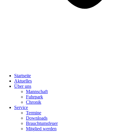
Startseite
Aktuelles
Über uns
Mannschaft
Fuhrpark
Chronik
Service
Termine
Downloads
Brauchtumsfeuer
Mitglied werden