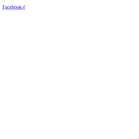
Facebook-f